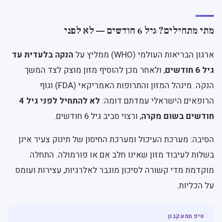
מתי מתחילים? גיל 6 חודשים — לא לפני
ארגון הבריאות העולמי (WHO) ממליץ על
הנקה בלעדית עד
גיל 6 חודשים
, ולאחר מכן להוסיף מזון מוצק לצד המשך
הנקה. מינהל המזון והתרופות האמריקאי (FDA) וגוף
הרופאים הישראלי עמדתם דומה:
לא להתחיל לפני גיל 4
חודשים בשום מקרה
, ורצוי סביב גיל 6 חודשים.
הסיבה: מערכת העיכול ומערכת החיסון של תינוק צעיר אינן
בשלות לעיבוד מזון שאינו חלב אם או פורמולה. התחלה
מוקדמת מדי קשורה לסיכון מוגבר לאלרגיות, עצירות ועומס
על הכליות.