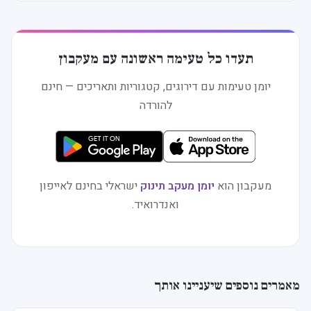
תעדו כל טעימה ראשונה עם מעקבון
יומן טעימות עם דירוגים, קטגוריות ותאריכים — חינם
להורדה
מעקבון הוא
יומן מעקב תינוק
ישראלי בחינם לאייפון
ואנדרואיד.
מאמרים נוספים שיעניינו אותך