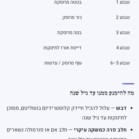
שבוע 1
בטטה מרוסקת
שבוע 2
גזר מרוסק
שבוע 3
בננה מרוסקת
שבוע 4
דייסת אורז לתינוקות
שבוע 5–6
עוף מרוסק / עדשות
מה להימנע ממנו עד גיל שנה
דבש
— עלול להכיל חיידק קלוסטרידיום בוטולינום, מסוכן
לתינוקות עד גיל שנה
חלב פרה כמשקה עיקרי
— חלב אם או פורמולה נשארים