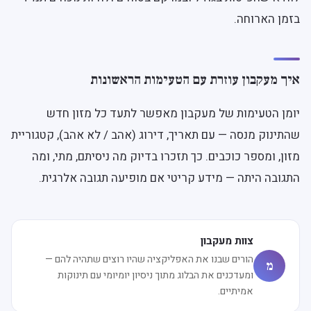
בזמן הארוחה.
איך מעקבון עוזרת עם הטעימות הראשונות
יומן הטעימות של מעקבון מאפשר לתעד כל מזון חדש
שהתינוק מנסה — עם תאריך, דירוג (אהב / לא אהב), קטגוריית
מזון, ומספר כוכבים. כך תזכרו בדיוק מה ניסיתם, מתי, ומה
התגובה היתה — מידע קריטי אם מופיעה תגובה אלרגית.
צוות מעקבון
הורים שבנו את האפליקציה שהיו רוצים שתהיה להם —
מ
ומעדכנים את הבלוג מתוך ניסיון יומיומי עם תינוקות
אמיתיים.