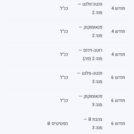
פנטה־וולנט —
חודש 4
כנ"ל
מנה 2
פנאומוקוק —
חודש 4
כנ"ל
מנה 2
רוטה-וירוס —
חודש 4
כנ"ל
מנה 2 (פה)
פנטה-וולנט —
חודש 6
כנ"ל
מנה 3
פנאומוקוק —
חודש 6
כנ"ל
מנה 3
צהבת B —
חודש 6
הפטיטיס B
מנה 3