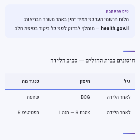
הלוח הרשמי העדכני תמיד זמין באתר משרד הבריאות:
health.gov.il
— מומלץ לבדוק לפני כל ביקור בטיפת חלב.
חיסונים בבית החולים — סביב הלידה
גיל
חיסון
כנגד מה
לאחר הלידה
BCG
שחפת
לאחר הלידה
צהבת B — מנה 1
הפטיטיס B