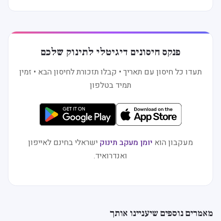
פנקס חיסונים דיגיטלי לתינוק שלכם
תעדו כל חיסון עם תאריך • קבלו תזכורת לחיסון הבא • זמין
תמיד בטלפון
מעקבון הוא
יומן מעקב תינוק
ישראלי בחינם לאייפון
ואנדרואיד.
מאמרים נוספים שיעניינו אותך